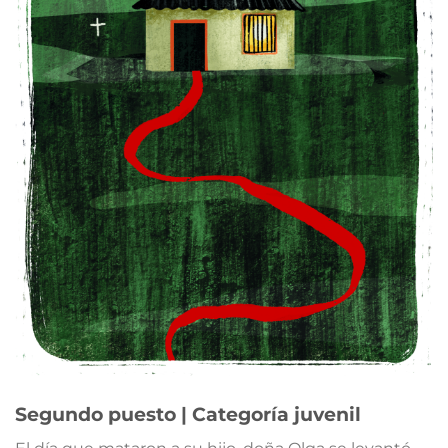
Segundo puesto | Categoría juvenil