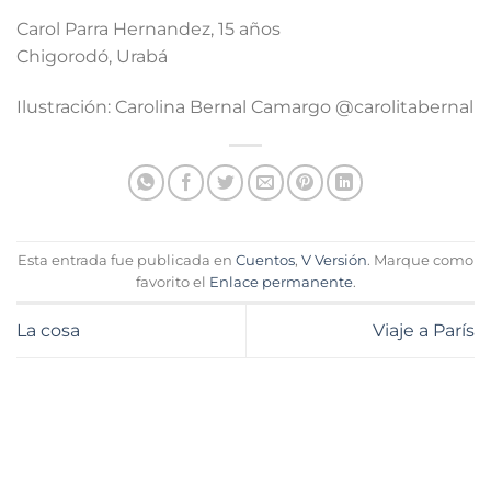
Carol Parra Hernandez, 15 años
Chigorodó, Urabá
Ilustración: Carolina Bernal Camargo @carolitabernal
Esta entrada fue publicada en
Cuentos
,
V Versión
. Marque como
favorito el
Enlace permanente
.
La cosa
Viaje a París