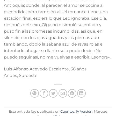
Antioquia; donde, al parecer, el amor se cocina al
escondido, pero también allí el romance tiene una
estación final, eso era lo que Leo ignoraba. Ese día,
después del sexo, Olga no disimuló su enfado y
puso fin a las promesas incumplidas, así que, en
silencio, con los ojos aguados y las piernas aun
temblando, dobló la sábana azul de rayas rojas e
intentado ahogar su llanto solo pudo decir: «No
puedo seguir así, no me vuelvas a escribir, Leonora».
Luis Alfonso Acevedo Escalante, 38 años
Andes, Suroeste
Esta entrada fue publicada en
Cuentos
,
IV Versión
. Marque