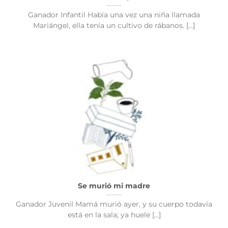
Ganador Infantil Había una vez una niña llamada
Mariángel, ella tenía un cultivo de rábanos. [...]
Se murió mi madre
Ganador Juvenil Mamá murió ayer, y su cuerpo todavía
está en la sala; ya huele [...]