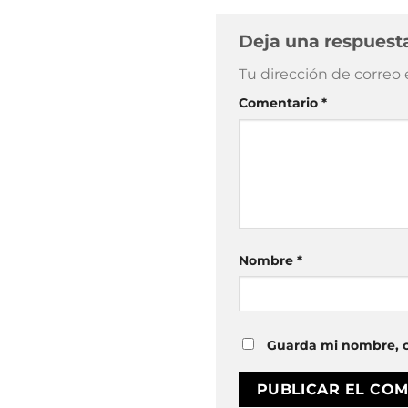
Deja una respues
Tu dirección de correo 
Comentario
*
Nombre
*
Guarda mi nombre, c