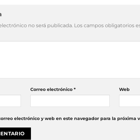
ta
electrónico no será publicada.
Los campos obligatorios 
Correo electrónico
*
Web
orreo electrónico y web en este navegador para la próxima 