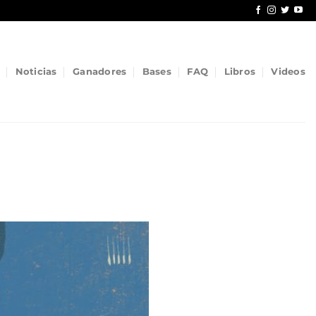
Noticias
Ganadores
Bases
FAQ
Libros
Videos