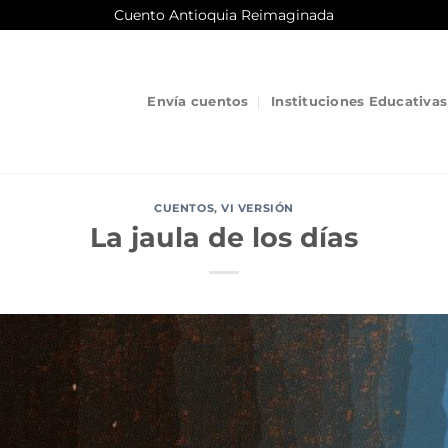
Cuento Antioquia Reimaginada
Envía cuentos
Instituciones Educativas
CUENTOS
,
VI VERSIÓN
La jaula de los días