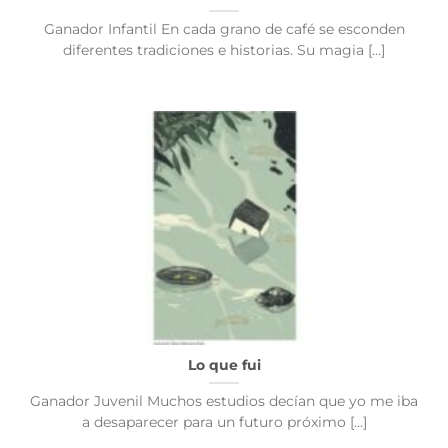
Ganador Infantil En cada grano de café se esconden
diferentes tradiciones e historias. Su magia [...]
Lo que fui
Ganador Juvenil Muchos estudios decían que yo me iba
a desaparecer para un futuro próximo [...]