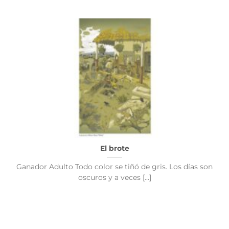
El brote
Ganador Adulto Todo color se tiñó de gris. Los días son
oscuros y a veces [...]