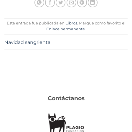
Esta entrada fue publicada en
Libros
. Marque como favorito el
Enlace permanente
.
Navidad sangrienta
Contáctanos