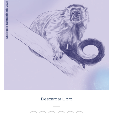
Descargar Libro